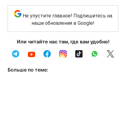
Не упустите главное! Подпишитесь на
наши обновления в Google!
Или читайте нас там, где вам удобно!
Больше по теме: