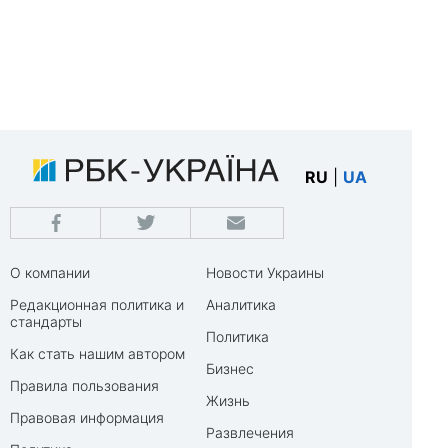
RU
|
UA
О компании
Новости Украины
Редакционная политика и
Аналитика
стандарты
Политика
Как стать нашим автором
Бизнес
Правила пользования
Жизнь
Правовая информация
Развлечения