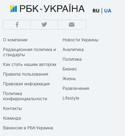
RU
|
UA
О компании
Новости Украины
Редакционная политика и
Аналитика
стандарты
Политика
Как стать нашим автором
Бизнес
Правила пользования
Жизнь
Правовая информация
Развлечения
Политика
Lifestyle
конфиденциальности
Контакты
Команда
Вакансии в РБК-Украина