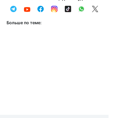
Больше по теме: