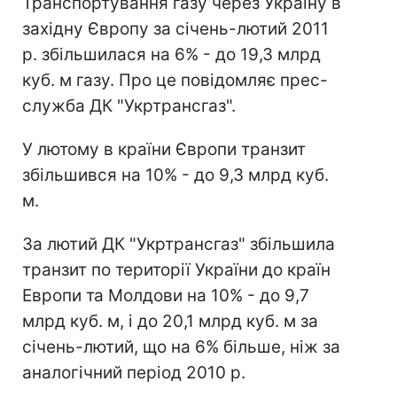
Транспортування газу через Україну в
західну Європу за січень-лютий 2011
р. збільшилася на 6% - до 19,3 млрд
куб. м газу. Про це повідомляє прес-
служба ДК "Укртрансгаз".
У лютому в країни Європи транзит
збільшився на 10% - до 9,3 млрд куб.
м.
За лютий ДК "Укртрансгаз" збільшила
транзит по території України до країн
Европи та Молдови на 10% - до 9,7
млрд куб. м, і до 20,1 млрд куб. м за
січень-лютий, що на 6% більше, ніж за
аналогічний період 2010 р.