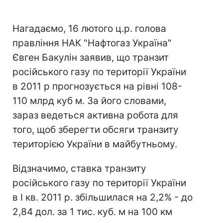
Нагадаємо, 16 лютого ц.р. голова
правління НАК "Нафтогаз Україна"
Євген Бакулін заявив, що транзит
російського газу по території України
в 2011 р прогнозується на рівні 108-
110 млрд куб м. За його словами,
зараз ведеться активна робота для
того, щоб зберегти обсяги транзиту
територією України в майбутньому.
Відзначимо, ставка транзиту
російського газу по території України
в І кв. 2011 р. збільшилася на 2,2% - до
2,84 дол. за 1 тис. куб. м на 100 км