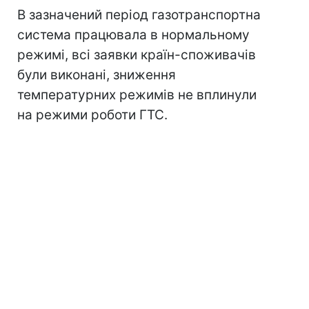
В зазначений період газотранспортна
система працювала в нормальному
режимі, всі заявки країн-споживачів
були виконані, зниження
температурних режимів не вплинули
на режими роботи ГТС.