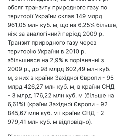
обсяг транзиту природного газу по
території України склав 149 млрд
961,05 млн куб. м, що на 6,25% більше,
ніж за аналогічний період 2009 р.
Транзит природного газу через
територію України в 2010 р.
збільшився на 2,9% в порівнянні з
2009 р., до 98 млрд 602,49 млн куб.
м, з них в країни Західної Європи - 95
млрд 426,27 млн куб. м, в країни СНД
- 3 млрд 176,22 млн куб. м (більше на
6,61%) (країни Західної Європи - 92
845,67 млн куб. м і країни СНД - 2
979,41 млн куб. м відповідно).