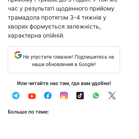
час у результаті щоденного прийому
трамадола протягом 3-4 тижнів у
хворих формується залежність,
характерна опійній.
Не упустите главное! Подпишитесь на
наши обновления в Google!
Или читайте нас там, где вам удобно!
Больше по теме: