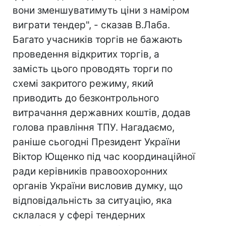
вони зменшуватимуть ціни з наміром
виграти тендер", - сказав В.Лаба.
Багато учасників торгів не бажають
проведення відкритих торгів, а
замість цього проводять торги по
схемі закритого режиму, який
приводить до безконтрольного
витрачання державних коштів, додав
голова правління ТПУ. Нагадаємо,
раніше сьогодні Президент України
Віктор Ющенко під час координаційної
ради керівників правоохоронних
органів України висловив думку, що
відповідальність за ситуацію, яка
склалася у сфері тендерних