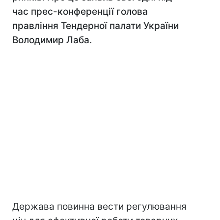
час прес-конференції голова
правління Тендерної палати України
Володимир Лаба.
Держава повинна вести регулювання