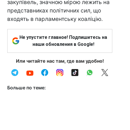
закупівель, значною мірою лежить на
представниках політичних сил, що
входять в парламентську коаліцію.
Не упустите главное! Подпишитесь на
наши обновления в Google!
Или читайте нас там, где вам удобно!
Больше по теме: