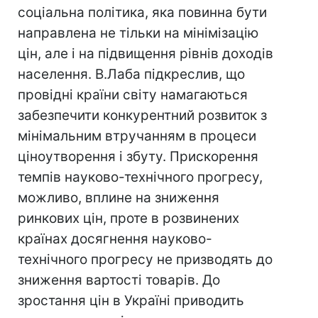
соціальна політика, яка повинна бути
направлена не тільки на мінімізацію
цін, але і на підвищення рівнів доходів
населення. В.Лаба підкреслив, що
провідні країни світу намагаються
забезпечити конкурентний розвиток з
мінімальним втручанням в процеси
ціноутворення і збуту. Прискорення
темпів науково-технічного прогресу,
можливо, вплине на зниження
ринкових цін, проте в розвинених
країнах досягнення науково-
технічного прогресу не призводять до
зниження вартості товарів. До
зростання цін в Україні приводить