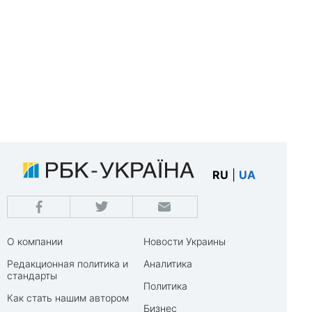
RU
|
UA
О компании
Новости Украины
Редакционная политика и
Аналитика
стандарты
Политика
Как стать нашим автором
Бизнес