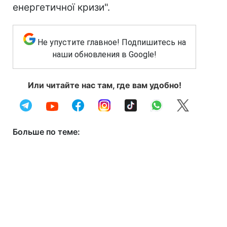
енергетичної кризи".
Не упустите главное! Подпишитесь на
наши обновления в Google!
Или читайте нас там, где вам удобно!
Больше по теме: