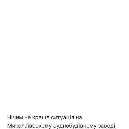
Нічим не краще ситуація на
Миколаївському суднобудівному заводі,