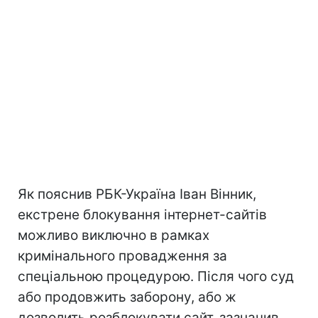
Як пояснив РБК-Україна Іван Вінник,
екстрене блокування інтернет-сайтів
можливо виключно в рамках
кримінального провадження за
спеціальною процедурою. Після чого суд
або продовжить заборону, або ж
дозволить розблокувати сайт, зазначив