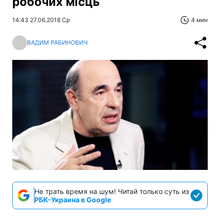
робочих місць
14:43 27.06.2018 Ср
4 мин
ВАДИМ РАБИНОВИЧ
Не трать время на шум! Читай только суть из
РБК-Украина в Google