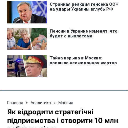
Главная
»
Аналитика
»
Мнения
Як відродити стратегічні
підприємства і створити 10 млн