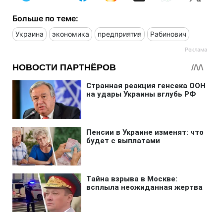
Больше по теме:
Украина
экономика
предприятия
Рабинович