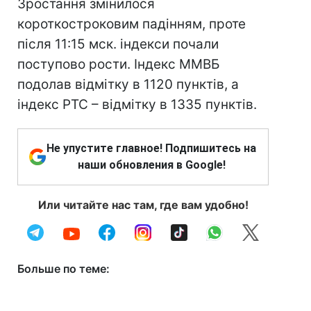
Зростання змінилося
короткостроковим падінням, проте
після 11:15 мск. індекси почали
поступово рости. Індекс ММВБ
подолав відмітку в 1120 пунктів, а
індекс РТС – відмітку в 1335 пунктів.
Не упустите главное! Подпишитесь на
наши обновления в Google!
Или читайте нас там, где вам удобно!
Больше по теме: