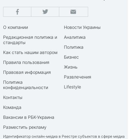
О компании
Новости Украины
Редакционная политика и
Аналитика
стандарты
Политика
Как стать нашим автором
Бизнес
Правила пользования
Жизнь
Правовая информация
Развлечения
Политика
Lifestyle
конфиденциальности
Контакты
Команда
Вакансии в РБК-Украина
Разместить рекламу
Идентификатор онлайн-медиа в Реестре субъектов в сфере медиа