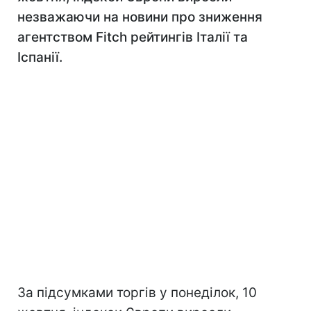
незважаючи на новини про зниження
агентством Fitch рейтингів Італії та
Іспанії.
За підсумками торгів у понеділок, 10