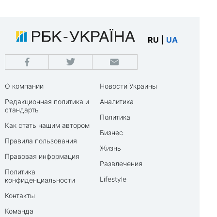
RU
|
UA
О компании
Новости Украины
Редакционная политика и
Аналитика
стандарты
Политика
Как стать нашим автором
Бизнес
Правила пользования
Жизнь
Правовая информация
Развлечения
Политика
Lifestyle
конфиденциальности
Контакты
Команда