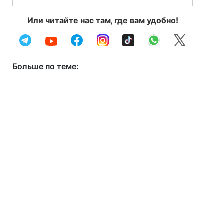
Или читайте нас там, где вам удобно!
Больше по теме: