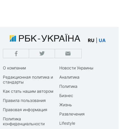
RU
|
UA
О компании
Новости Украины
Редакционная политика и
Аналитика
стандарты
Политика
Как стать нашим автором
Бизнес
Правила пользования
Жизнь
Правовая информация
Развлечения
Политика
Lifestyle
конфиденциальности