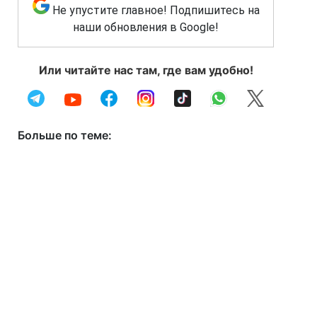
Не упустите главное! Подпишитесь на
наши обновления в Google!
Или читайте нас там, где вам удобно!
Больше по теме: