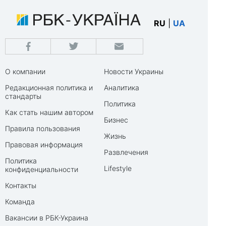
RU
|
UA
О компании
Новости Украины
Редакционная политика и
Аналитика
стандарты
Политика
Как стать нашим автором
Бизнес
Правила пользования
Жизнь
Правовая информация
Развлечения
Политика
Lifestyle
конфиденциальности
Контакты
Команда
Вакансии в РБК-Украина