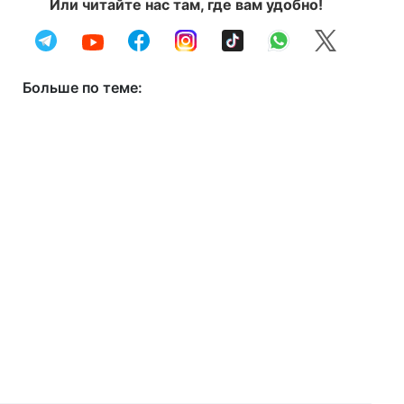
Или читайте нас там, где вам удобно!
Больше по теме: