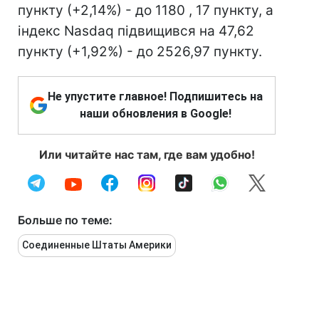
пункту (+2,14%) - до 1180 , 17 пункту, а
індекс Nasdaq підвищився на 47,62
пункту (+1,92%) - до 2526,97 пункту.
Не упустите главное! Подпишитесь на
наши обновления в Google!
Или читайте нас там, где вам удобно!
Больше по теме:
Соединенные Штаты Америки