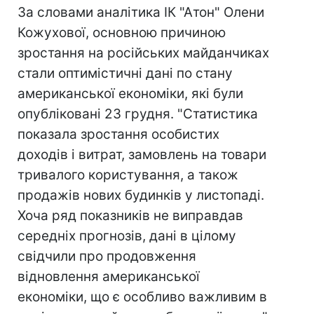
За словами аналітика ІК "Атон" Олени
Кожухової, основною причиною
зростання на російських майданчиках
стали оптимістичні дані по стану
американської економіки, які були
опубліковані 23 грудня. "Статистика
показала зростання особистих
доходів і витрат, замовлень на товари
тривалого користування, а також
продажів нових будинків у листопаді.
Хоча ряд показників не виправдав
середніх прогнозів, дані в цілому
свідчили про продовження
відновлення американської
економіки, що є особливо важливим в