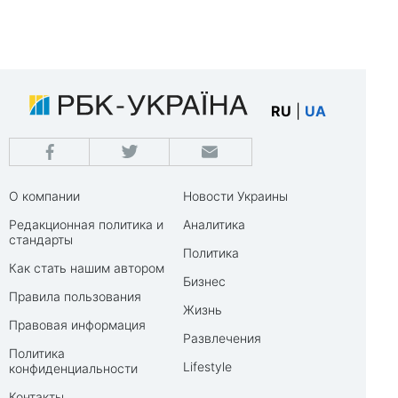
RU
|
UA
О компании
Новости Украины
Редакционная политика и
Аналитика
стандарты
Политика
Как стать нашим автором
Бизнес
Правила пользования
Жизнь
Правовая информация
Развлечения
Политика
Lifestyle
конфиденциальности
Контакты