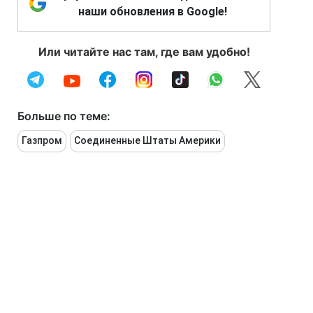
наши обновления в Google!
Или читайте нас там, где вам удобно!
Больше по теме:
Газпром
Соединенные Штаты Америки