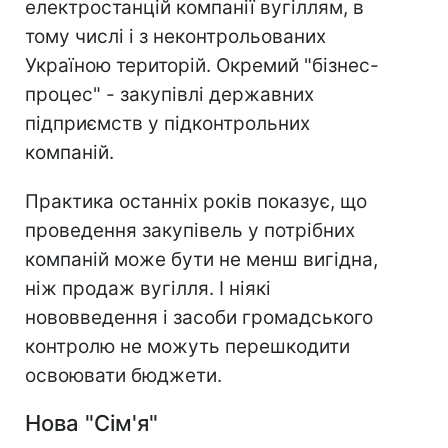
електростанцій компанії вугіллям, в
тому числі і з неконтрольованих
Україною територій. Окремий "бізнес-
процес" - закупівлі державних
підприємств у підконтрольних
компаній.
Практика останніх років показує, що
проведення закупівель у потрібних
компаній може бути не менш вигідна,
ніж продаж вугілля. І ніякі
нововведення і засоби громадського
контролю не можуть перешкодити
освоювати бюджети.
Нова "Сім'я"