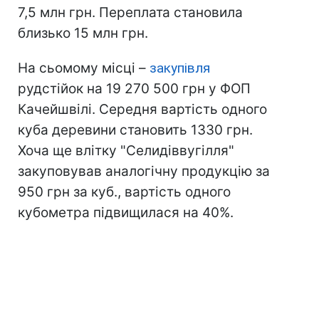
7,5 млн грн. Переплата становила
близько 15 млн грн.
На сьомому місці –
закупівля
рудстійок на 19 270 500 грн у ФОП
Качейшвілі. Середня вартість одного
куба деревини становить 1330 грн.
Хоча ще влітку "Селидіввугілля"
закуповував аналогічну продукцію за
950 грн за куб., вартість одного
кубометра підвищилася на 40%.