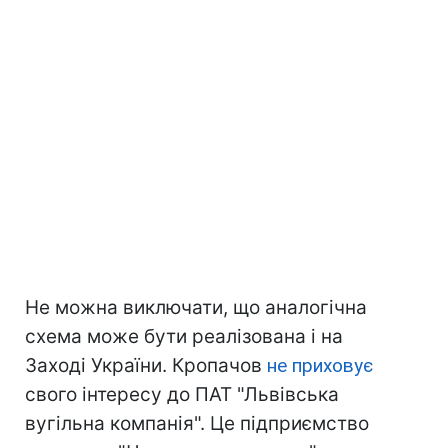
Не можна виключати, що аналогічна
схема може бути реалізована і на
Заході України. Кропачов
не приховує
свого інтересу до ПАТ "Львівська
вугільна компанія". Це підприємство