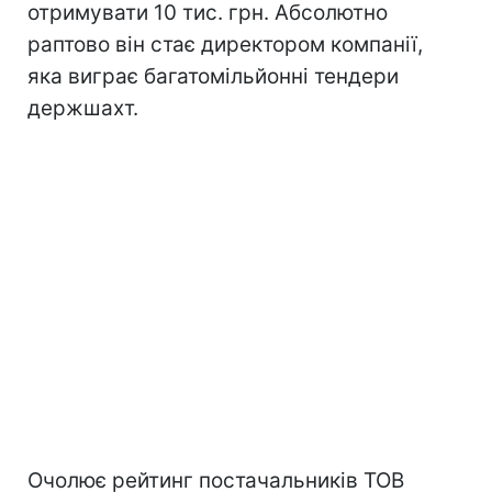
отримувати 10 тис. грн. Абсолютно
раптово він стає директором компанії,
яка виграє багатомільйонні тендери
держшахт.
Очолює рейтинг постачальників ТОВ