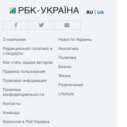
RU
|
UA
О компании
Новости Украины
Редакционная политика и
Аналитика
стандарты
Политика
Как стать нашим автором
Бизнес
Правила пользования
Жизнь
Правовая информация
Развлечения
Политика
Lifestyle
конфиденциальности
Контакты
Команда
Вакансии в РБК-Украина