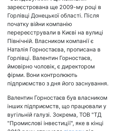
зареєстрована ще 2009-му році в
Горлівці Донецької області. Після
початку війни компанію
перереєстрували в Києві на вулиці
Північній. Власником компанії є
Наталія Горностаєва, прописана в
Горлівці. Валентин Горностаєв,
ймовірно чоловік, є директором
фірми. Вони контролюють
підприємство з дня його заснування.
Валентин Горностаєв був власником
інших підприємств, що працювали у
вугільній галузі. Зокрема, ТОВ "ТД
"Промислові інвестиції", яке в кінці