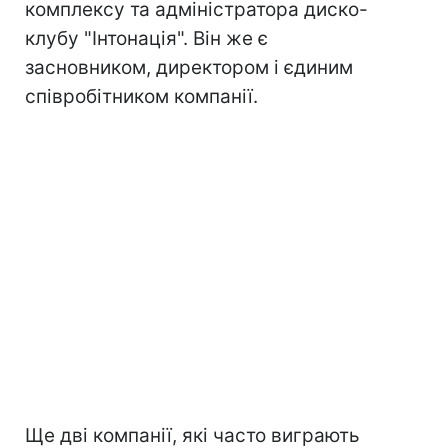
комплексу та адміністратора диско-
клубу "Інтонація". Він же є
засновником, директором і єдиним
співробітником компанії.
Ще дві компанії, які часто виграють