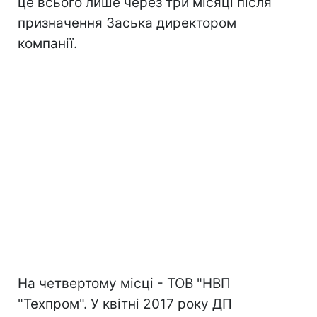
це всього лише через три місяці після
призначення Заська директором
компанії.
На четвертому місці - ТОВ "НВП
"Техпром". У квітні 2017 року ДП