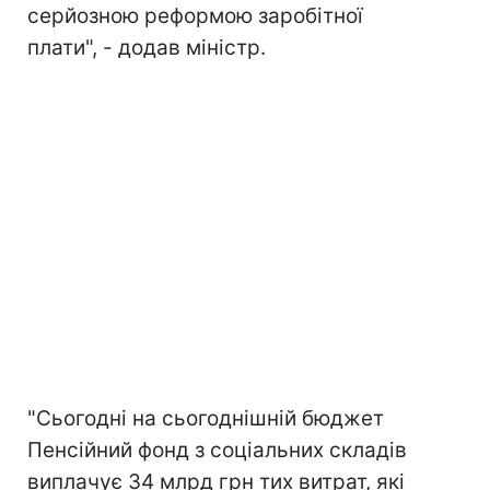
серйозною реформою заробітної
плати", - додав міністр.
"Сьогодні на сьогоднішній бюджет
Пенсійний фонд з соціальних складів
виплачує 34 млрд грн тих витрат, які