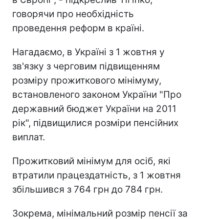
говорячи про необхідність
проведення реформ в країні.
Нагадаємо, в Україні з 1 жовтня у
зв'язку з черговим підвищенням
розміру прожиткового мінімуму,
встановленого законом України "Про
державний бюджет України на 2011
рік", підвищилися розміри пенсійних
виплат.
Прожитковий мінімум для осіб, які
втратили працездатність, з 1 жовтня
збільшився з 764 грн до 784 грн.
Зокрема, мінімальний розмір пенсії за