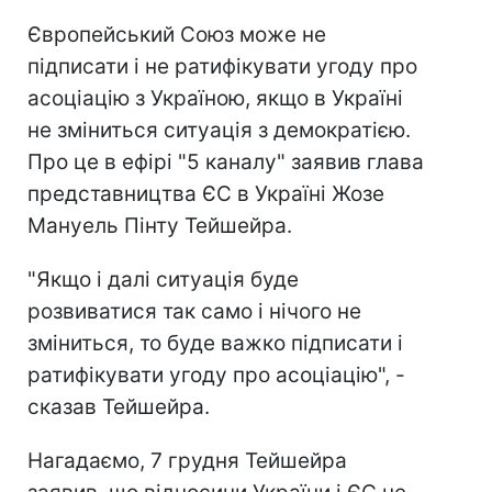
Європейський Союз може не
підписати і не ратифікувати угоду про
асоціацію з Україною, якщо в Україні
не зміниться ситуація з демократією.
Про це в ефірі "5 каналу" заявив глава
представництва ЄС в Україні Жозе
Мануель Пінту Тейшейра.
"Якщо і далі ситуація буде
розвиватися так само і нічого не
зміниться, то буде важко підписати і
ратифікувати угоду про асоціацію", -
сказав Тейшейра.
Нагадаємо, 7 грудня Тейшейра