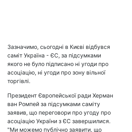
Зазначимо, сьогодні в Києві відбувся
саміт Україна - ЄС, за підсумками
якого не було підписано ні угоди про
асоціацію, ні угоди про зону вільної
торгівлі.
Президент Європейської ради Херман
ван Ромпей за підсумками саміту
заявив, що переговори про угоду про
асоціацію України з ЄС завершилися.
"Ми можемо публічно заявити, що