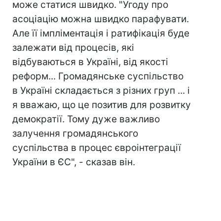
може статися швидко. "Угоду про
асоціацію можна швидко парафувати.
Але її імпліментація і ратифікація буде
залежати від процесів, які
відбуваються в Україні, від якості
реформ... Громадянське суспільство
в Україні складається з різних груп ... і
я вважаю, що це позитив для розвитку
демократії. Тому дуже важливо
залучення громадянського
суспільства в процес євроінтеграції
України в ЄС", - сказав він.