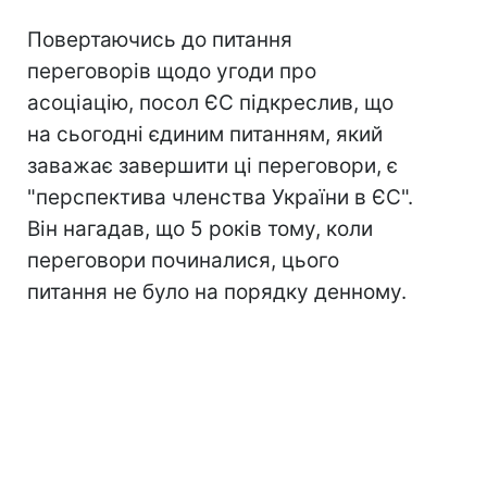
Повертаючись до питання
переговорів щодо угоди про
асоціацію, посол ЄС підкреслив, що
на сьогодні єдиним питанням, який
заважає завершити ці переговори, є
"перспектива членства України в ЄС".
Він нагадав, що 5 років тому, коли
переговори починалися, цього
питання не було на порядку денному.