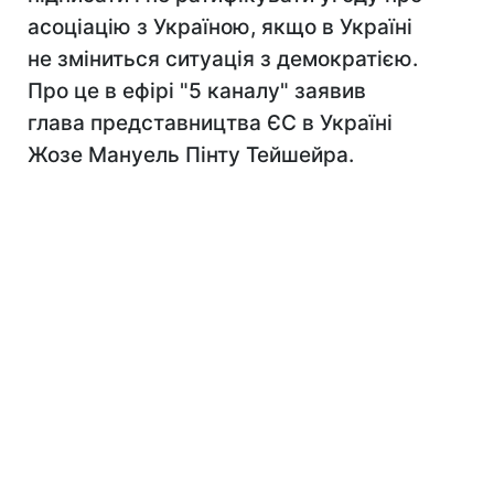
асоціацію з Україною, якщо в Україні
не зміниться ситуація з демократією.
Про це в ефірі "5 каналу" заявив
глава представництва ЄС в Україні
Жозе Мануель Пінту Тейшейра.