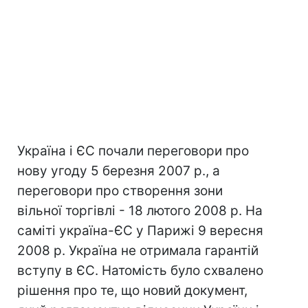
Україна і ЄС почали переговори про
нову угоду 5 березня 2007 р., а
переговори про створення зони
вільної торгівлі - 18 лютого 2008 р. На
саміті україна-ЄС у Парижі 9 вересня
2008 р. Україна не отримала гарантій
вступу в ЄС. Натомість було схвалено
рішення про те, що новий документ,