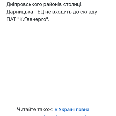
Дніпровського районів столиці.
Дарницька ТЕЦ не входить до складу
ПАТ "Київенерго".
Читайте також:
В Україні повна