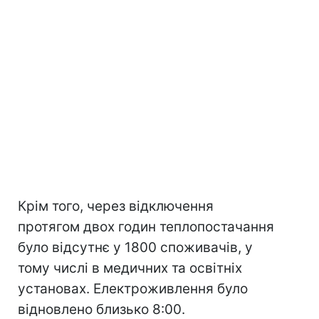
Крім того, через відключення
протягом двох годин теплопостачання
було відсутнє у 1800 споживачів, у
тому числі в медичних та освітніх
установах. Електроживлення було
відновлено близько 8:00.