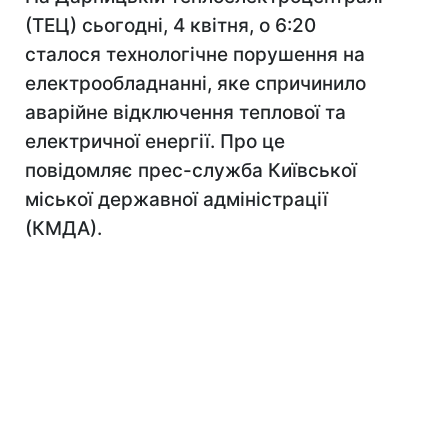
(ТЕЦ) сьогодні, 4 квітня, о 6:20
сталося технологічне порушення на
електрообладнанні, яке спричинило
аварійне відключення теплової та
електричної енергії. Про це
повідомляє прес-служба Київської
міської державної адміністрації
(КМДА).