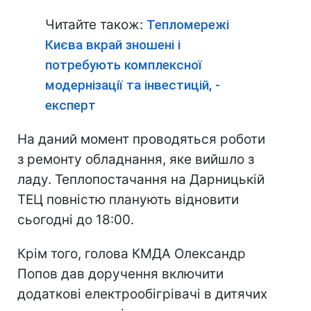
Читайте також:
Тепломережі
Києва вкрай зношені і
потребують комплексної
модернізації та інвестицій, -
експерт
На даний момент проводяться роботи
з ремонту обладнання, яке вийшло з
ладу. Теплопостачання на Дарницькій
ТЕЦ повністю планують відновити
сьогодні до 18:00.
Крім того, голова КМДА Олександр
Попов дав доручення включити
додаткові електрообігрівачі в дитячих