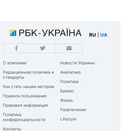
RU
|
UA
О компании
Новости Украины
Редакционная политика и
Аналитика
стандарты
Политика
Как стать нашим автором
Бизнес
Правила пользования
Жизнь
Правовая информация
Развлечения
Политика
Lifestyle
конфиденциальности
Контакты