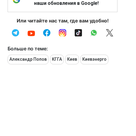
наши обновления в Google!
Или читайте нас там, где вам удобно!
Больше по теме:
Александр Попов
КГГА
Киев
Киевэнерго