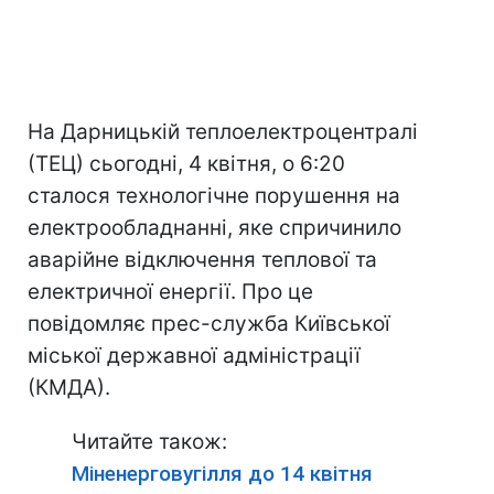
На Дарницькій теплоелектроцентралі
(ТЕЦ) сьогодні, 4 квітня, о 6:20
сталося технологічне порушення на
електрообладнанні, яке спричинило
аварійне відключення теплової та
електричної енергії. Про це
повідомляє прес-служба Київської
міської державної адміністрації
(КМДА).
Читайте також:
Міненерговугілля до 14 квітня