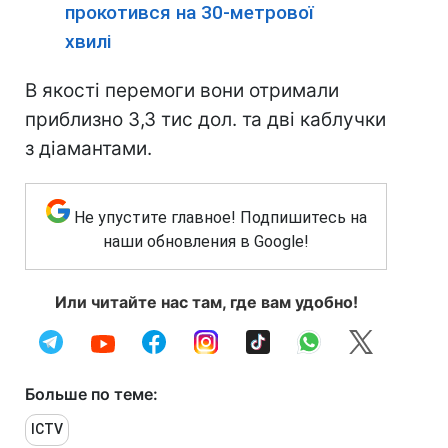
прокотився на 30-метрової
хвилі
В якості перемоги вони отримали
приблизно 3,3 тис дол. та дві каблучки
з діамантами.
Не упустите главное! Подпишитесь на
наши обновления в Google!
Или читайте нас там, где вам удобно!
Больше по теме:
ICTV