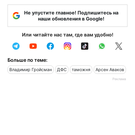
Не упустите главное! Подпишитесь на
наши обновления в Google!
Или читайте нас там, где вам удобно!
Больше по теме:
Владимир Гройсман
ДФС
таможня
Арсен Аваков