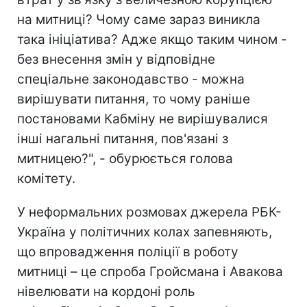
на митниці? Чому саме зараз виникла
така ініціатива? Адже якщо таким чином -
без внесення змін у відповідне
спеціальне законодавство - можна
вирішувати питання, то чому раніше
постановами Кабміну не вирішувалися
інші нагальні питання, пов'язані з
митницею?", - обурюється голова
комітету.
У неформальних розмовах джерела РБК-
Україна у політичних колах запевняють,
що впровадження поліції в роботу
митниці – це спроба Гройсмана і Авакова
нівелювати на кордоні роль