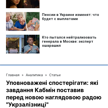
Главная
»
Аналитика
»
Статьи
Уповноважені спостерігати: які
завдання Кабмін поставив
перед новою наглядовою радою
"Укрзалізниці"