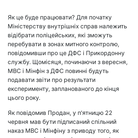
Як це буде працювати? Для початку
Міністерству внутрішніх справ належить
відібрати поліцейських, які зможуть
перебувати в зонах митного контролю,
повідомивши про це ДФС і Прикордонну
службу. Щомісяця, починаючи з вересня,
МВС і Мінфін з ДФС повинні будуть
подавати звіти про результати
експерименту, запланованого до кінця
цього року.
Як повідомив Продан, у п'ятницю 22
червня мав бути підписаний спільний
наказ МВС і Мінфіну з приводу того, як