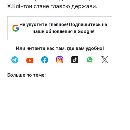
Х.Клінтон стане главою держави.
Не упустите главное! Подпишитесь на
наши обновления в Google!
Или читайте нас там, где вам удобно!
Больше по теме: