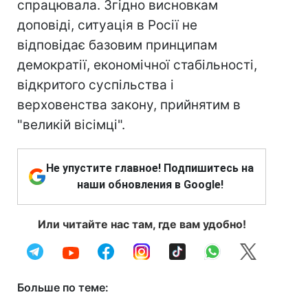
спрацювала. Згідно висновкам
доповіді, ситуація в Росії не
відповідає базовим принципам
демократії, економічної стабільності,
відкритого суспільства і
верховенства закону, прийнятим в
"великій вісімці".
Не упустите главное! Подпишитесь на
наши обновления в Google!
Или читайте нас там, где вам удобно!
Больше по теме: