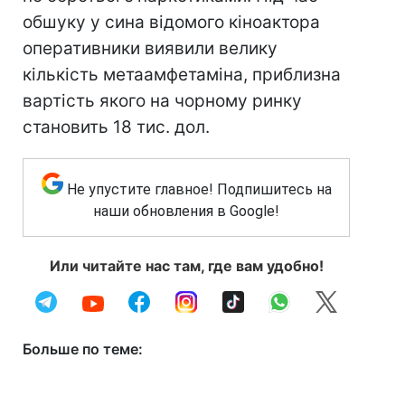
обшуку у сина відомого кіноактора
оперативники виявили велику
кількість метаамфетаміна, приблизна
вартість якого на чорному ринку
становить 18 тис. дол.
Не упустите главное! Подпишитесь на
наши обновления в Google!
Или читайте нас там, где вам удобно!
Больше по теме: