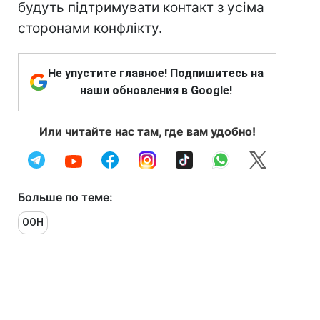
будуть підтримувати контакт з усіма
сторонами конфлікту.
Не упустите главное! Подпишитесь на
наши обновления в Google!
Или читайте нас там, где вам удобно!
Больше по теме:
ООН