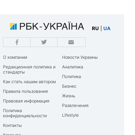
RU
|
UA
О компании
Новости Украины
Редакционная политика и
Аналитика
стандарты
Политика
Как стать нашим автором
Бизнес
Правила пользования
Жизнь
Правовая информация
Развлечения
Политика
Lifestyle
конфиденциальности
Контакты
Команда