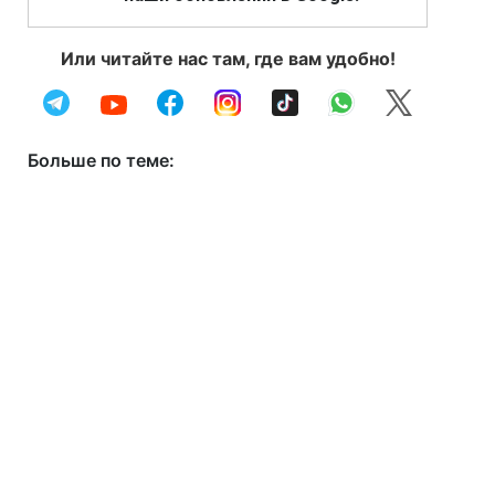
Или читайте нас там, где вам удобно!
Больше по теме: