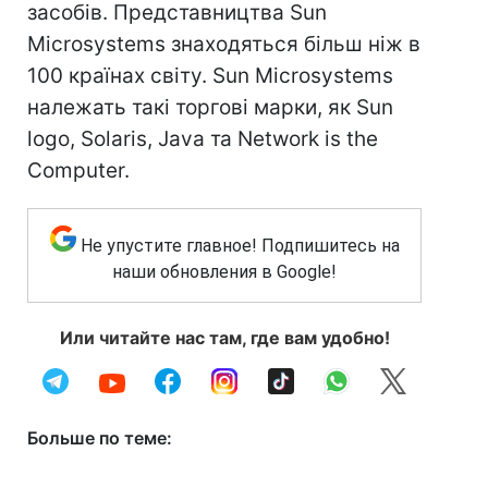
засобів. Представництва Sun
Microsystems знаходяться більш ніж в
100 країнах світу. Sun Microsystems
належать такі торгові марки, як Sun
logo, Solaris, Java та Network is the
Computer.
Не упустите главное! Подпишитесь на
наши обновления в Google!
Или читайте нас там, где вам удобно!
Больше по теме: