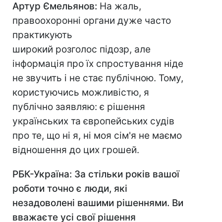
Артур Ємельянов:
На жаль,
правоохоронні органи дуже часто
практикують
широкий розголос підозр, але
інформація про їх спростування ніде
не звучить і не стає публічною. Тому,
користуючись можливістю, я
публічно заявляю: є рішення
українських та європейських судів
про те, що ні я, ні моя сім'я не маємо
відношення до цих грошей.
РБК-Україна: За стільки років вашої
роботи точно є люди, які
незадоволені вашими рішеннями. Ви
вважаєте усі свої рішення