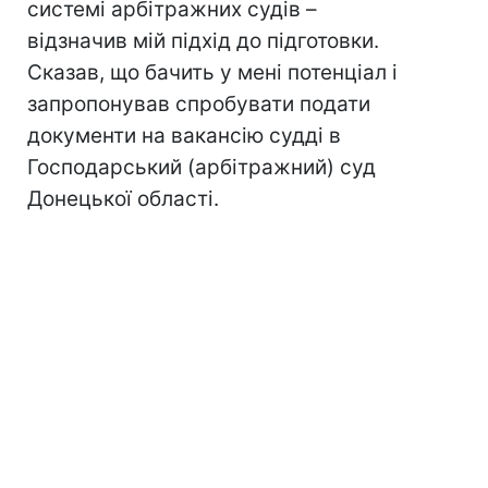
системі арбітражних судів –
відзначив мій підхід до підготовки.
Сказав, що бачить у мені потенціал і
запропонував спробувати подати
документи на вакансію судді в
Господарський (арбітражний) суд
Донецької області.