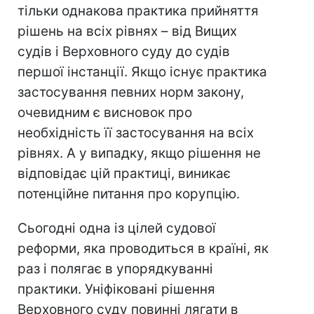
тільки однакова практика прийняття
рішень на всіх рівнях – від Вищих
судів і Верховного суду до судів
першої інстанції. Якщо існує практика
застосування певних норм закону,
очевидним є висновок про
необхідність її застосування на всіх
рівнях. А у випадку, якщо рішення не
відповідає цій практиці, виникає
потенційне питання про корупцію.
Сьогодні одна із цілей судової
реформи, яка проводиться в країні, як
раз і полягає в упорядкуванні
практики. Уніфіковані рішення
Верховного суду повинні лягати в