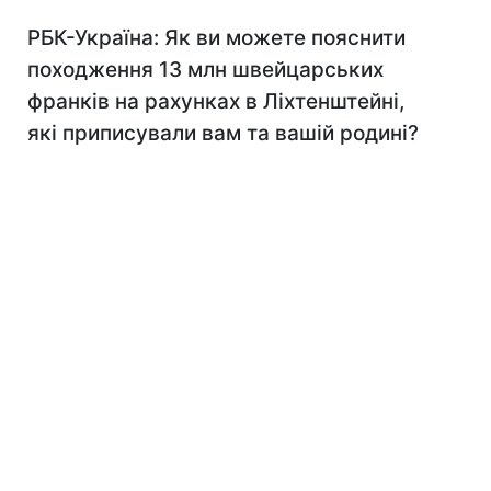
РБК-Україна: Як ви можете пояснити
походження 13 млн швейцарських
франків на рахунках в Ліхтенштейні,
які приписували вам та вашій родині?