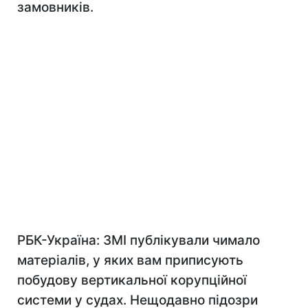
замовників.
РБК-Україна:
ЗМІ
публікували чимало
матеріалів, у яких вам приписують
побудову вертикальної корупційної
системи у судах. Нещодавно підозри