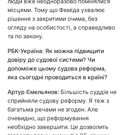
люди вже неодноразово помінялися
місцями. Тому що Феміда ухвалює
рішення з закритими очима, без
огляду на особистості, а справедливо
та по закону.
РБК-Україна: Як можна підвищити
довіру до судової системи? Чи
допоможе цьому судова реформа,
яка сьогодні проводиться в країні?
Артур Ємельянов:
Більшість суддів не
сприйняли судову реформу. Я теж з
багатьма речами не згоден. Але
очевидно, що реформування
необхідно завершити. Це дозволить