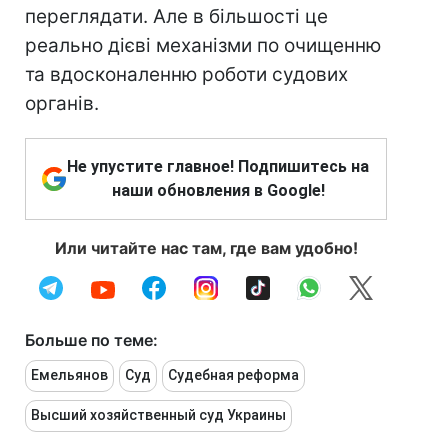
переглядати. Але в більшості це
реально дієві механізми по очищенню
та вдосконаленню роботи судових
органів.
Не упустите главное! Подпишитесь на
наши обновления в Google!
Или читайте нас там, где вам удобно!
Больше по теме:
Емельянов
Суд
Судебная реформа
Высший хозяйственный суд Украины