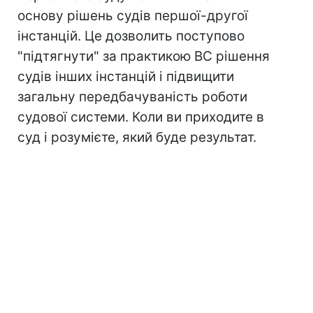
основу рішень судів першої-другої
інстанцій. Це дозволить поступово
"підтягнути" за практикою ВС рішення
судів інших інстанцій і підвищити
загальну передбачуваність роботи
судової системи. Коли ви приходите в
суд і розумієте, який буде результат.