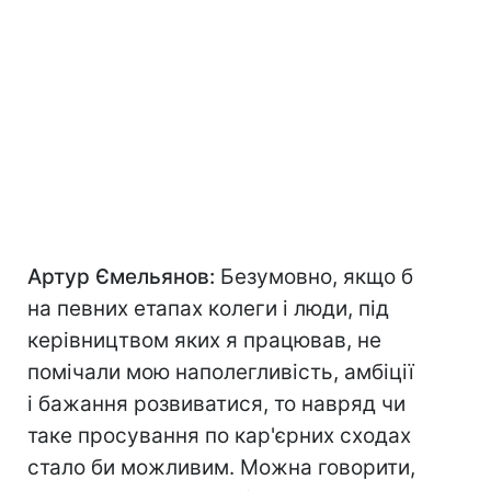
Артур Ємельянов:
Безумовно, якщо б
на певних етапах колеги і люди, під
керівництвом яких я працював, не
помічали мою наполегливість, амбіції
і бажання розвиватися, то навряд чи
таке просування по кар'єрних сходах
стало би можливим. Можна говорити,