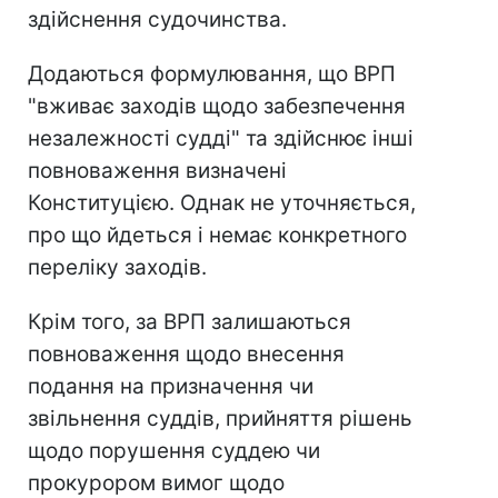
здійснення судочинства.
Додаються формулювання, що ВРП
"вживає заходів щодо забезпечення
незалежності судді" та здійснює інші
повноваження визначені
Конституцією. Однак не уточняється,
про що йдеться і немає конкретного
переліку заходів.
Крім того, за ВРП залишаються
повноваження щодо внесення
подання на призначення чи
звільнення суддів, прийняття рішень
щодо порушення суддею чи
прокурором вимог щодо