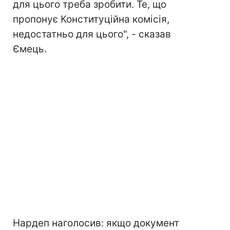
для цього треба зробити. Те, що
пропонує Конституційна комісія,
недостатньо для цього", - сказав
Ємець.
Нардеп наголосив: якщо документ