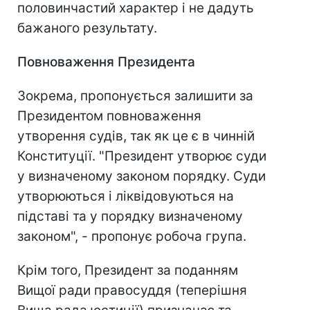
половинчастий характер і не дадуть
бажаного результату.
Повноваження Президента
Зокрема, пропонується залишити за
Президентом повноваження
утворення судів, так як це є в чинній
Конституції. "Президент утворює суди
у визначеному законом порядку. Суди
утворюються і ліквідовуються на
підставі та у порядку визначеному
законом", - пропонує робоча група.
Крім того, Президент за поданням
Вищої ради правосуддя (теперішня