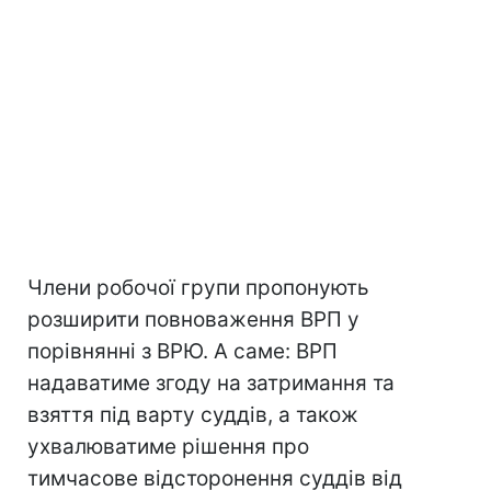
Члени робочої групи пропонують
розширити повноваження ВРП у
порівнянні з ВРЮ. А саме: ВРП
надаватиме згоду на затримання та
взяття під варту суддів, а також
ухвалюватиме рішення про
тимчасове відсторонення суддів від