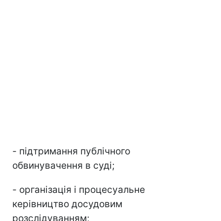
- підтримання публічного
обвинувачення в суді;
- організація і процесуальне
керівництво досудовим
розслідуванням;