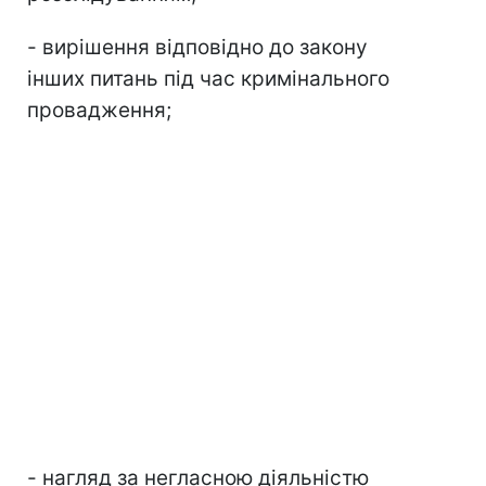
- вирішення відповідно до закону
інших питань під час кримінального
провадження;
- нагляд за негласною діяльністю