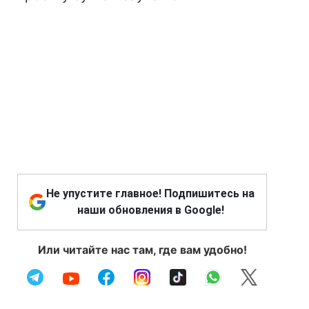
Не упустите главное! Подпишитесь на
наши обновления в Google!
Или читайте нас там, где вам удобно!