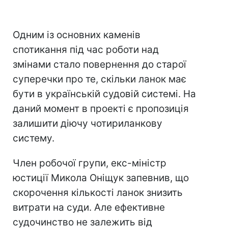
Одним із основних каменів
спотикання під час роботи над
змінами стало повернення до старої
суперечки про те, скільки ланок має
бути в українській судовій системі. На
даний момент в проекті є пропозиція
залишити діючу чотириланкову
систему.
Член робочої групи, екс-міністр
юстиції Микола Оніщук запевнив, що
скорочення кількості ланок знизить
витрати на суди. Але ефективне
судочинство не залежить від