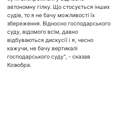
автономну гілку. Що стосується інших
судів, то я не бачу можливості їх
збереження. Відносно господарського
суду, відомого всім, давно
відбуваються дискусії і я, чесно
кажучи, не бачу вертикалі
господарського суду", - сказав
Козюбра.