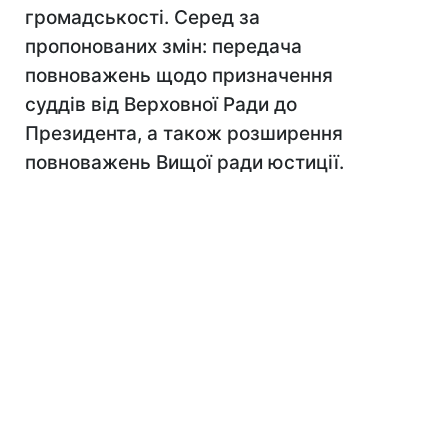
громадськості. Серед за
пропонованих змін: передача
повноважень щодо призначення
суддів від Верховної Ради до
Президента, а також розширення
повноважень Вищої ради юстиції.