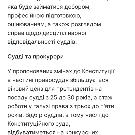
яка буде займатися добором,
професійною підготовкою,
оцінюванням, а також розглядом
справ щодо дисциплінарної
відповідальності суддів.
Судді та прокурори
У пропонованих змінах до Конституції
в частині правосуддя збільшується
віковий ценз для претендентів на
посаду судді з 25 до 30 років, а стаж
роботи у галузі права з трьох до п'яти
років. Відбір суддів, в тому числі до
Конституційного суда,
відбуватиметься на конкурсних