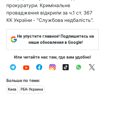
прокуратури. Кримінальне
провадження відкрили за ч.1 ст. 367
КК України - "Службова недбалість".
Не упустите главное! Подпишитесь на
наши обновления в Google!
Или читайте нас там, где вам удобно!
Больше по теме:
Киев
РБК-Украина