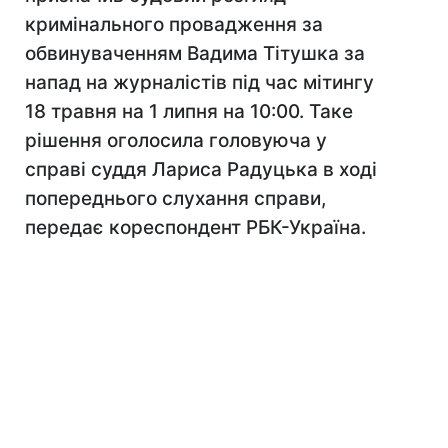
кримінального провадження за
обвинуваченням Вадима Тітушка за
напад на журналістів під час мітингу
18 травня на 1 липня на 10:00. Таке
рішення оголосила головуюча у
справі суддя Лариса Радуцька в ході
попереднього слухання справи,
передає кореспондент РБК-Україна.