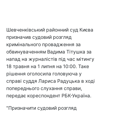
Шевченківський районний суд Києва
призначив судовий розгляд
кримінального провадження за
обвинуваченням Вадима Тітушка за
напад на журналістів під час мітингу
18 травня на 1 липня на 10:00. Таке
рішення оголосила головуюча у
справі суддя Лариса Радуцька в ході
попереднього слухання справи,
передає кореспондент РБК-Україна.
"Призначити судовий розгляд