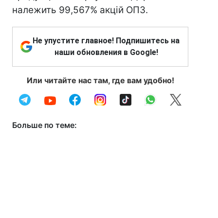
належить 99,567% акцій ОПЗ.
Не упустите главное! Подпишитесь на
наши обновления в Google!
Или читайте нас там, где вам удобно!
Больше по теме: