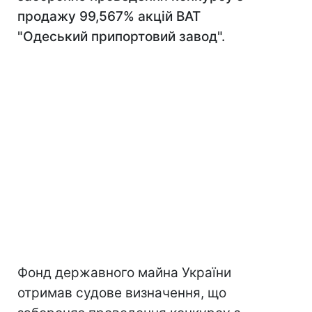
продажу 99,567% акцій ВАТ
"Одеський припортовий завод".
Фонд державного майна України
отримав судове визначення, що