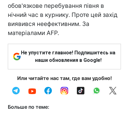
обов'язкове перебування півня в
нічний час в курнику. Проте цей захід
виявився неефективним. За
матеріалами AFP.
Не упустите главное! Подпишитесь на
наши обновления в Google!
Или читайте нас там, где вам удобно!
Больше по теме: