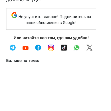
Не упустите главное! Подпишитесь на
наши обновления в Google!
Или читайте нас там, где вам удобно!
Больше по теме: