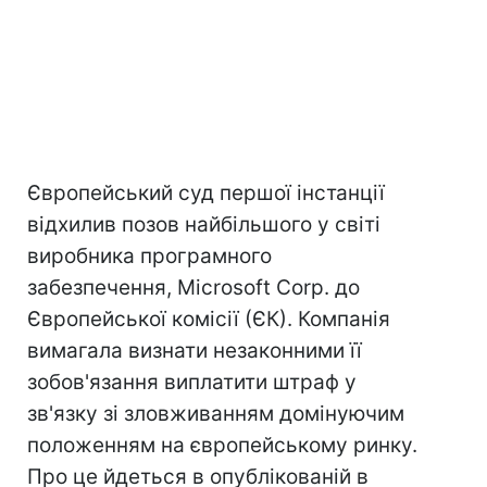
Європейський суд першої інстанції
відхилив позов найбільшого у світі
виробника програмного
забезпечення, Microsoft Corp. до
Європейської комісії (ЄК). Компанія
вимагала визнати незаконними її
зобов'язання виплатити штраф у
зв'язку зі зловживанням домінуючим
положенням на європейському ринку.
Про це йдеться в опублікованій в