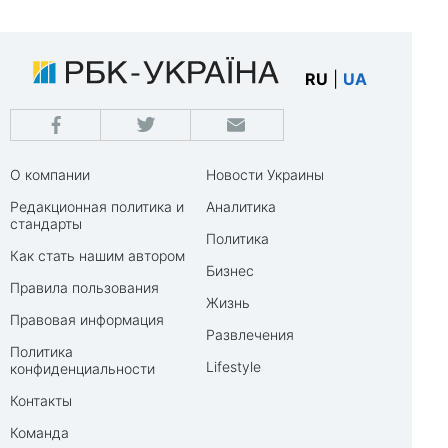
RU
|
UA
О компании
Новости Украины
Редакционная политика и
Аналитика
стандарты
Политика
Как стать нашим автором
Бизнес
Правила пользования
Жизнь
Правовая информация
Развлечения
Политика
Lifestyle
конфиденциальности
Контакты
Команда