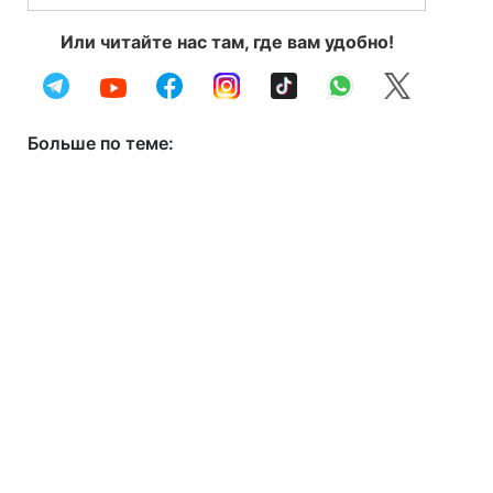
Или читайте нас там, где вам удобно!
Больше по теме: