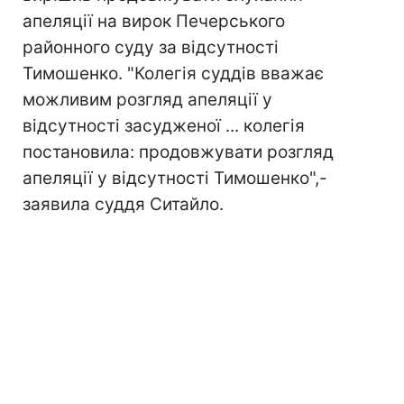
апеляції на вирок Печерського
районного суду за відсутності
Тимошенко. "Колегія суддів вважає
можливим розгляд апеляції у
відсутності засудженої ... колегія
постановила: продовжувати розгляд
апеляції у відсутності Тимошенко",-
заявила суддя Ситайло.