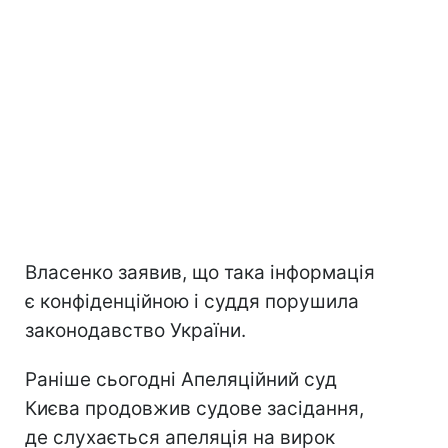
Власенко заявив, що така інформація
є конфіденційною і суддя порушила
законодавство України.
Раніше сьогодні Апеляційний суд
Києва продовжив судове засідання,
де слухається апеляція на вирок