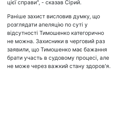
цієї справи", - сказав Сірий.
Раніше захист висловив думку, що
розглядати апеляцію по суті у
відсутності Тимошенко категорично
не можна. Захисники в черговий раз
заявили, що Тимошенко має бажання
брати участь в судовому процесі, але
не може через важкий стану здоров'я.