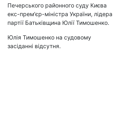
Печерського районного суду Києва
екс-прем'єр-міністра України, лідера
партії Батьківщина Юлії Тимошенко.
Юлія Тимошенко на судовому
засіданні відсутня.