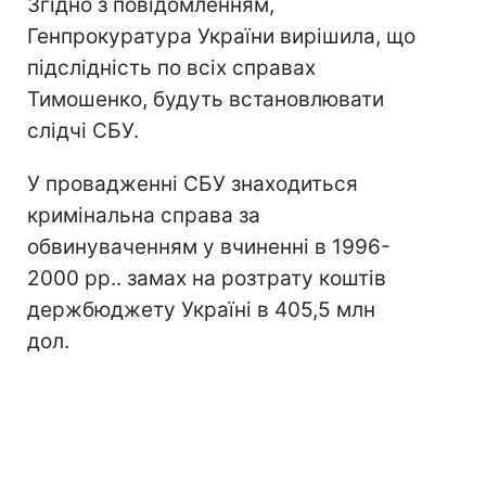
Згідно з повідомленням,
Генпрокуратура України вирішила, що
підслідність по всіх справах
Тимошенко, будуть встановлювати
слідчі СБУ.
У провадженні СБУ знаходиться
кримінальна справа за
обвинуваченням у вчиненні в 1996-
2000 рр.. замах на розтрату коштів
держбюджету Україні в 405,5 млн
дол.