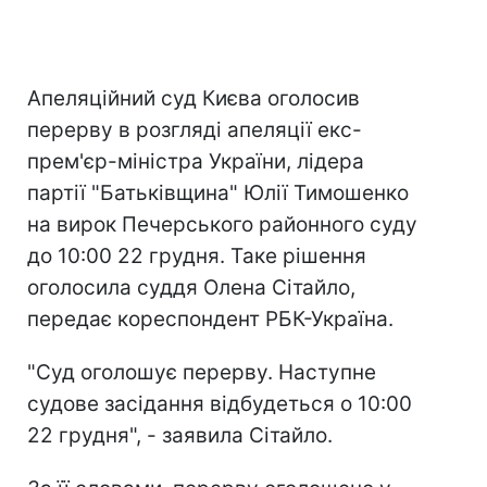
Апеляційний суд Києва оголосив
перерву в розгляді апеляції екс-
прем'єр-міністра України, лідера
партії "Батьківщина" Юлії Тимошенко
на вирок Печерського районного суду
до 10:00 22 грудня. Таке рішення
оголосила суддя Олена Сітайло,
передає кореспондент РБК-Україна.
"Суд оголошує перерву. Наступне
судове засідання відбудеться о 10:00
22 грудня", - заявила Сітайло.