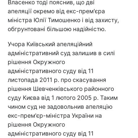
Власенко тоді пояснив, що дві
апеляції окремо від екс-прем'єра
міністра Юлії Тимошенко і від захисту,
обгрунтовані більшою надійністю.
Учора Київський апеляційний
адміністративний суд залишив в силі
рішення Окружного
адміністративного суду від 11
листопада 2011 р. про скасування
рішення Шевченківського районного
суду Києва від 1 лютого 2005 р. Таким
чином суд не задовольнив апеляцію
екс-прем'єр-міністра України на
рішення Окружного
адміністративного суду від 11