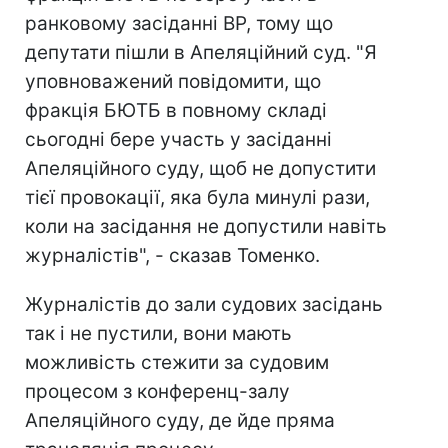
ранковому засіданні ВР, тому що
депутати пішли в Апеляційний суд. "Я
уповноважений повідомити, що
фракція БЮТБ в повному складі
сьогодні бере участь у засіданні
Апеляційного суду, щоб не допустити
тієї провокації, яка була минулі рази,
коли на засідання не допустили навіть
журналістів", - сказав Томенко.
Журналістів до зали судових засідань
так і не пустили, вони мають
можливість стежити за судовим
процесом з конференц-залу
Апеляційного суду, де йде пряма