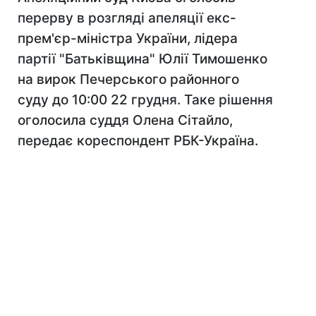
перерву в розгляді апеляції екс-
прем'єр-міністра України, лідера
партії "Батьківщина" Юлії Тимошенко
на вирок Печерського районного
суду до 10:00 22 грудня. Таке рішення
оголосила суддя Олена Сітайло,
передає кореспондент РБК-Україна.