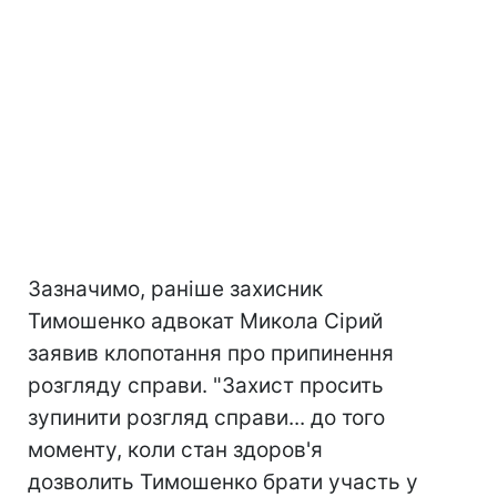
Зазначимо, раніше захисник
Тимошенко адвокат Микола Сірий
заявив клопотання про припинення
розгляду справи. "Захист просить
зупинити розгляд справи... до того
моменту, коли стан здоров'я
дозволить Тимошенко брати участь у