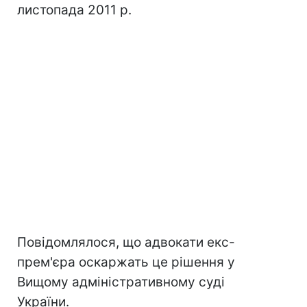
листопада 2011 р.
Повідомлялося, що адвокати екс-
прем'єра оскаржать це рішення у
Вищому адміністративному суді
України.