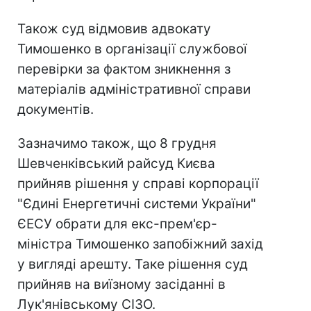
Також суд відмовив адвокату
Тимошенко в організації службової
перевірки за фактом зникнення з
матеріалів адміністративної справи
документів.
Зазначимо також, що 8 грудня
Шевченківський райсуд Києва
прийняв рішення у справі корпорації
"Єдині Енергетичні системи України"
ЄЕСУ обрати для екс-прем'єр-
міністра Тимошенко запобіжний захід
у вигляді арешту. Таке рішення суд
прийняв на виїзному засіданні в
Лук'янівському СІЗО.