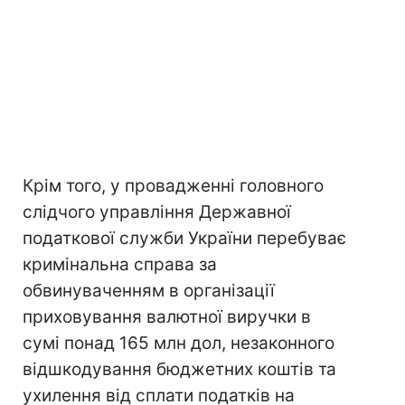
Крім того, у провадженні головного
слідчого управління Державної
податкової служби України перебуває
кримінальна справа за
обвинуваченням в організації
приховування валютної виручки в
сумі понад 165 млн дол, незаконного
відшкодування бюджетних коштів та
ухилення від сплати податків на