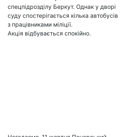
спецпідрозділу Беркут. Однак у дворі
суду спостерігається кілька автобусів
з працівниками міліції.
Акція відбувається спокійно.