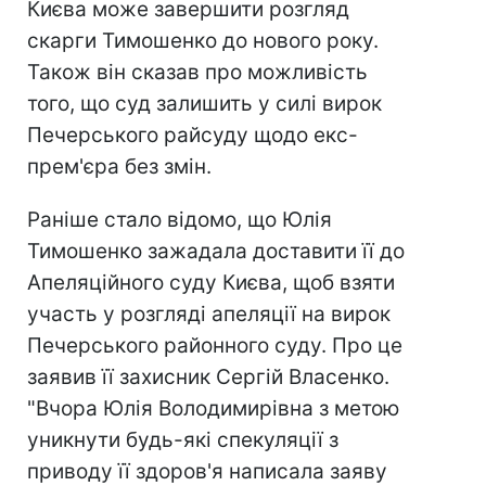
Києва може завершити розгляд
скарги Тимошенко до нового року.
Також він сказав про можливість
того, що суд залишить у силі вирок
Печерського райсуду щодо екс-
прем'єра без змін.
Раніше стало відомо, що Юлія
Тимошенко зажадала доставити її до
Апеляційного суду Києва, щоб взяти
участь у розгляді апеляції на вирок
Печерського районного суду. Про це
заявив її захисник Сергій Власенко.
"Вчора Юлія Володимирівна з метою
уникнути будь-які спекуляції з
приводу її здоров'я написала заяву