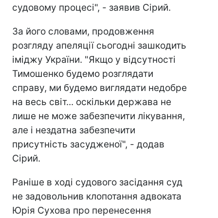
судовому процесі", - заявив Сірий.
За його словами, продовження
розгляду апеляції сьогодні зашкодить
іміджу України. "Якщо у відсутності
Тимошенко будемо розглядати
справу, ми будемо виглядати недобре
на весь світ... оскільки держава не
лише не може забезпечити лікування,
але і нездатна забезпечити
присутність засудженої", - додав
Сірий.
Раніше в ході судового засідання суд
не задовольнив клопотання адвоката
Юрія Сухова про перенесення