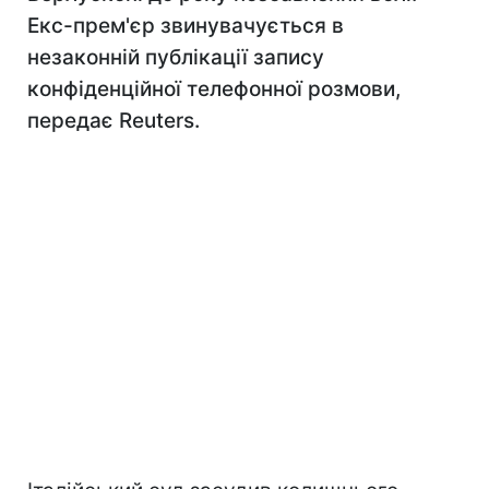
Екс-прем'єр звинувачується в
незаконній публікації запису
конфіденційної телефонної розмови,
передає Reuters.