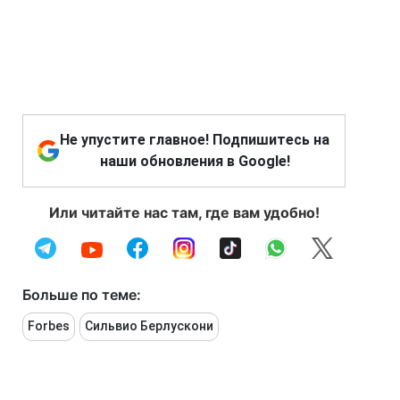
Не упустите главное! Подпишитесь на
наши обновления в Google!
Или читайте нас там, где вам удобно!
Больше по теме:
Forbes
Сильвио Берлускони