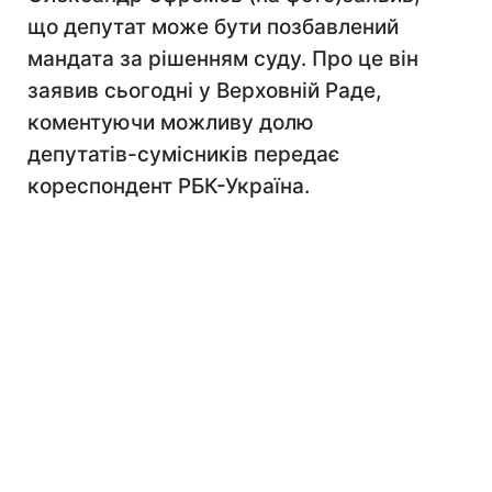
що депутат може бути позбавлений
мандата за рішенням суду. Про це він
заявив сьогодні у Верховній Раде,
коментуючи можливу долю
депутатів-сумісників передає
кореспондент РБК-Україна.