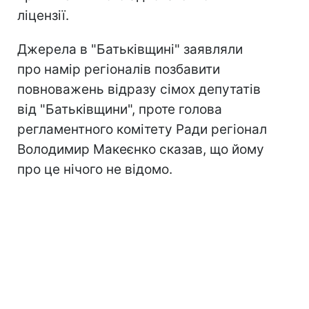
ліцензії.
Джерела в "Батьківщині" заявляли
про намір регіоналів позбавити
повноважень відразу сімох депутатів
від "Батьківщини", проте голова
регламентного комітету Ради регіонал
Володимир Макеєнко сказав, що йому
про це нічого не відомо.