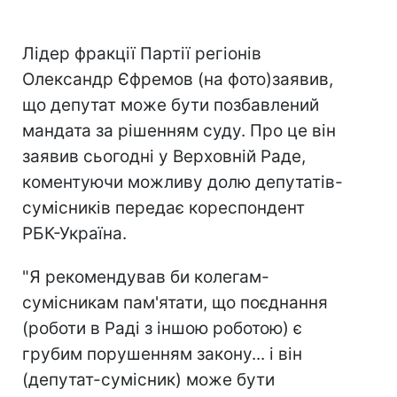
Лідер фракції Партії регіонів
Олександр Єфремов (на фото)заявив,
що депутат може бути позбавлений
мандата за рішенням суду. Про це він
заявив сьогодні у Верховній Раде,
коментуючи можливу долю депутатів-
сумісників передає кореспондент
РБК-Україна.
"Я рекомендував би колегам-
сумісникам пам'ятати, що поєднання
(роботи в Раді з іншою роботою) є
грубим порушенням закону... і він
(депутат-сумісник) може бути