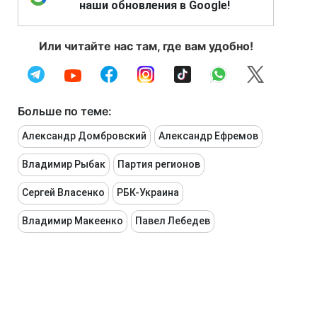
наши обновления в Google!
Или читайте нас там, где вам удобно!
Больше по теме:
Александр Домбровский
Александр Ефремов
Владимир Рыбак
Партия регионов
Сергей Власенко
РБК-Украина
Владимир Макеенко
Павел Лебедев