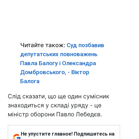
Читайте також:
Суд позбавив
депутатських повноважень
Павла Балогу і Олександра
Домбровського, - Віктор
Балога
Слід сказати, що ще один сумісник
знаходиться у складі уряду - це
міністр оборони Павло Лебедєв.
Не упустите главное! Подпишитесь на