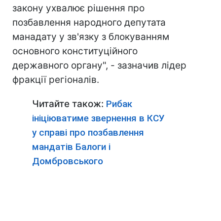
закону ухвалює рішення про
позбавлення народного депутата
манадату у зв'язку з блокуванням
основного конституційного
державного органу", - зазначив лідер
фракції регіоналів.
Читайте також:
Рибак
ініціюватиме звернення в КСУ
у справі про позбавлення
мандатів Балоги і
Домбровського