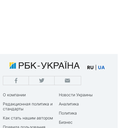
RU
|
UA
О компании
Новости Украины
Редакционная политика и
Аналитика
стандарты
Политика
Как стать нашим автором
Бизнес
Правила пользования