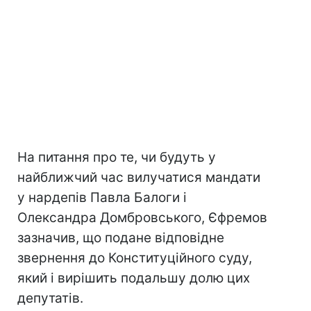
На питання про те, чи будуть у
найближчий час вилучатися мандати
у нардепів Павла Балоги і
Олександра Домбровського, Єфремов
зазначив, що подане відповідне
звернення до Конституційного суду,
який і вирішить подальшу долю цих
депутатів.