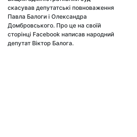
скасував депутатські повноваження
Павла Балоги і Олександра
Домбровського. Про це на своїй
сторінці Facebook написав народний
депутат Віктор Балога.