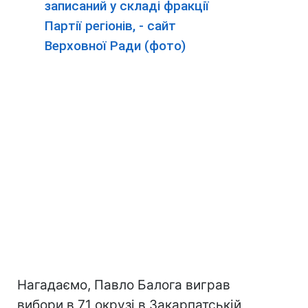
записаний у складі фракції
Партії регіонів, - сайт
Верховної Ради (фото)
Нагадаємо, Павло Балога виграв
вибори в 71 окрузі в Закарпатській