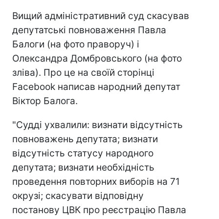
Вищий адміністративний суд скасував
депутатські повноваження Павла
Балоги (на фото праворуч) і
Олександра Домбровського (на фото
зліва). Про це на своїй сторінці
Facebook написав народний депутат
Віктор Балога.
"Судді ухвалили: визнати відсутність
повноважень депутата; визнати
відсутність статусу народного
депутата; визнати необхідність
проведення повторних виборів на 71
окрузі; скасувати відповідну
постанову ЦВК про реєстрацію Павла