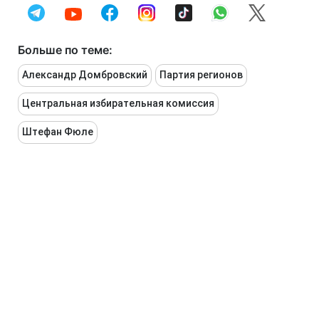
Больше по теме:
Александр Домбровский
Партия регионов
Центральная избирательная комиссия
Штефан Фюле