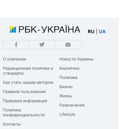
RU
|
UA
О компании
Новости Украины
Редакционная политика и
Аналитика
стандарты
Политика
Как стать нашим автором
Бизнес
Правила пользования
Жизнь
Правовая информация
Развлечения
Политика
Lifestyle
конфиденциальности
Контакты