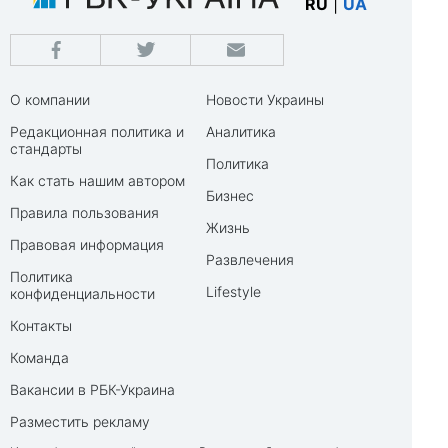
RU
|
UA
О компании
Новости Украины
Редакционная политика и
Аналитика
стандарты
Политика
Как стать нашим автором
Бизнес
Правила пользования
Жизнь
Правовая информация
Развлечения
Политика
Lifestyle
конфиденциальности
Контакты
Команда
Вакансии в РБК-Украина
Разместить рекламу