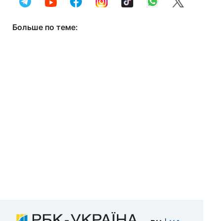
Больше по теме: