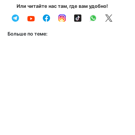
Или читайте нас там, где вам удобно!
Больше по теме: