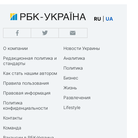
RU
|
UA
О компании
Новости Украины
Редакционная политика и
Аналитика
стандарты
Политика
Как стать нашим автором
Бизнес
Правила пользования
Жизнь
Правовая информация
Развлечения
Политика
Lifestyle
конфиденциальности
Контакты
Команда
Вакансии в РБК-Украина