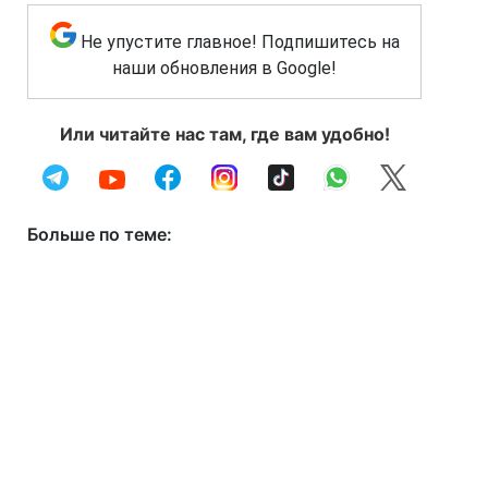
Не упустите главное! Подпишитесь на
наши обновления в Google!
Или читайте нас там, где вам удобно!
Больше по теме: