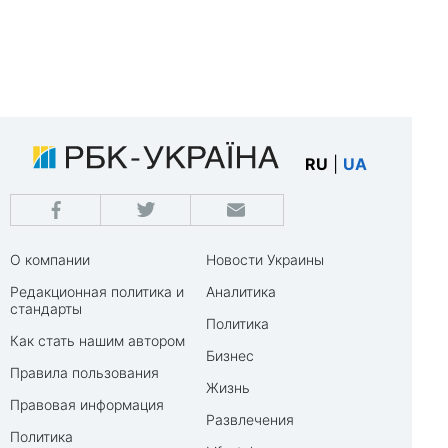
RU
|
UA
О компании
Новости Украины
Редакционная политика и
Аналитика
стандарты
Политика
Как стать нашим автором
Бизнес
Правила пользования
Жизнь
Правовая информация
Развлечения
Политика