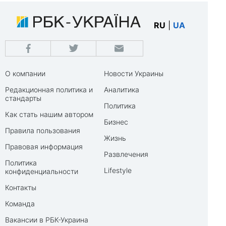
RU
|
UA
О компании
Новости Украины
Редакционная политика и
Аналитика
стандарты
Политика
Как стать нашим автором
Бизнес
Правила пользования
Жизнь
Правовая информация
Развлечения
Политика
Lifestyle
конфиденциальности
Контакты
Команда
Вакансии в РБК-Украина