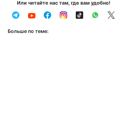
Или читайте нас там, где вам удобно!
Больше по теме: