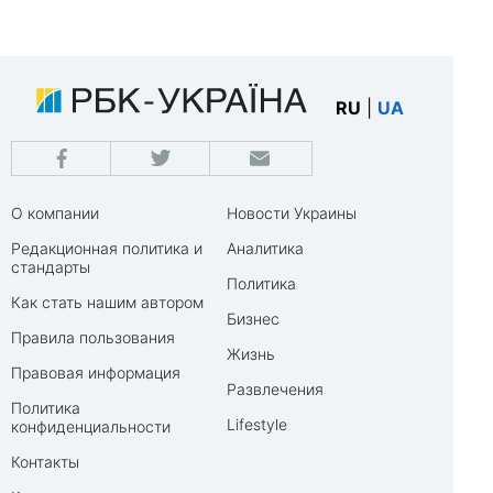
RU
|
UA
О компании
Новости Украины
Редакционная политика и
Аналитика
стандарты
Политика
Как стать нашим автором
Бизнес
Правила пользования
Жизнь
Правовая информация
Развлечения
Политика
Lifestyle
конфиденциальности
Контакты