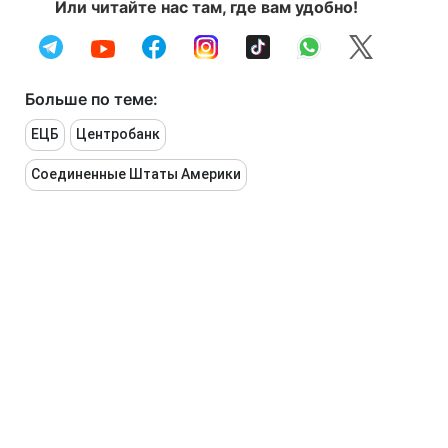
Или читайте нас там, где вам удобно!
Больше по теме:
ЕЦБ
Центробанк
Соединенные Штаты Америки