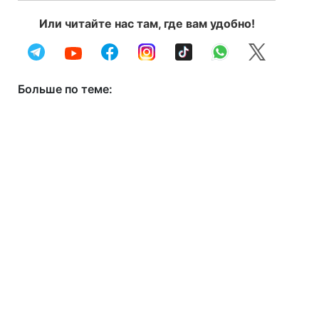
Или читайте нас там, где вам удобно!
Больше по теме: