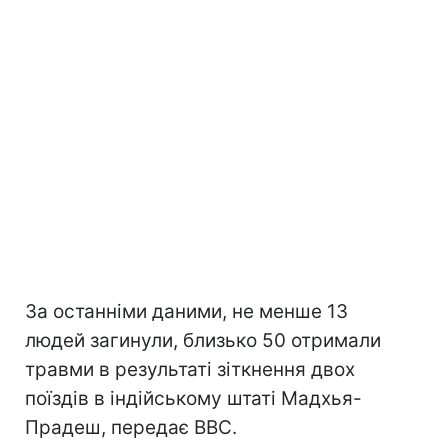
За останніми даними, не менше 13
людей загинули, близько 50 отримали
травми в результаті зіткнення двох
поїздів в індійському штаті Мадхья-
Прадеш, передає ВВС.