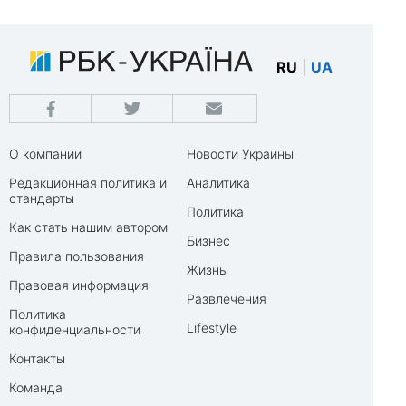
RU
|
UA
О компании
Новости Украины
Редакционная политика и
Аналитика
стандарты
Политика
Как стать нашим автором
Бизнес
Правила пользования
Жизнь
Правовая информация
Развлечения
Политика
Lifestyle
конфиденциальности
Контакты
Команда