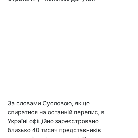
За словами Сусловою, якщо
спиратися на останній перепис, в
Україні офіційно зареєстровано
близько 40 тисяч представників