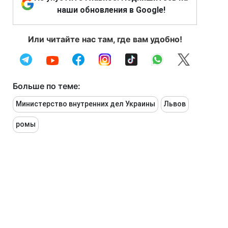
наши обновления в Google!
Или читайте нас там, где вам удобно!
Больше по теме:
Министерство внутренних дел Украины
Львов
ромы