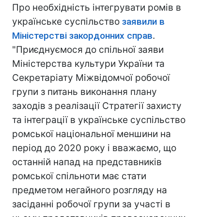
Про необхідність інтегрувати ромів в
українське суспільство
заявили в
Міністерстві закордонних справ
.
"Приєднуємося до спільної заяви
Міністерства культури України та
Секретаріату Міжвідомчої робочої
групи з питань виконання плану
заходів з реалізації Стратегії захисту
та інтеграції в українське суспільство
ромської національної меншини на
період до 2020 року і вважаємо, що
останній напад на представників
ромської спільноти має стати
предметом негайного розгляду на
засіданні робочої групи за участі в