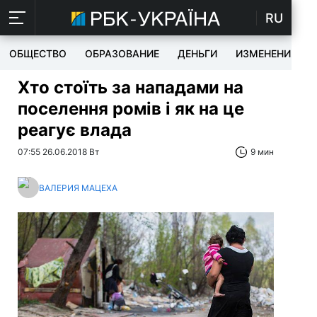
RU
ОБЩЕСТВО
ОБРАЗОВАНИЕ
ДЕНЬГИ
ИЗМЕНЕНИЯ
Хто стоїть за нападами на
поселення ромів і як на це
реагує влада
07:55 26.06.2018 Вт
9 мин
ВАЛЕРИЯ МАЦЕХА