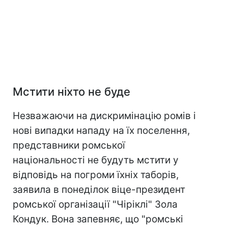
Мстити ніхто не буде
Незважаючи на дискримінацію ромів і
нові випадки нападу на їх поселення,
представники ромської
національності не будуть мстити у
відповідь на погроми їхніх таборів,
заявила в понеділок віце-президент
ромської організації "Чіріклі" Зола
Кондук. Вона запевняє, що "ромські