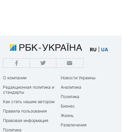
RU
|
UA
О компании
Новости Украины
Редакционная политика и
Аналитика
стандарты
Политика
Как стать нашим автором
Бизнес
Правила пользования
Жизнь
Правовая информация
Развлечения
Политика