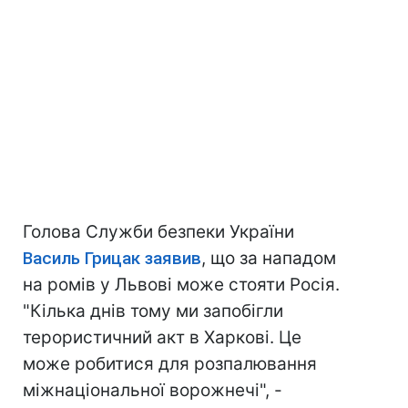
Голова Служби безпеки України
Василь Грицак заявив
, що за нападом
на ромів у Львові може стояти Росія.
"Кілька днів тому ми запобігли
терористичний акт в Харкові. Це
може робитися для розпалювання
міжнаціональної ворожнечі", -