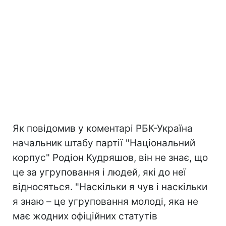
Як повідомив у коментарі РБК-Україна
начальник штабу партії "Національний
корпус" Родіон Кудряшов, він не знає, що
це за угруповання і людей, які до неї
відносяться. "Наскільки я чув і наскільки
я знаю – це угруповання молоді, яка не
має жодних офіційних статутів