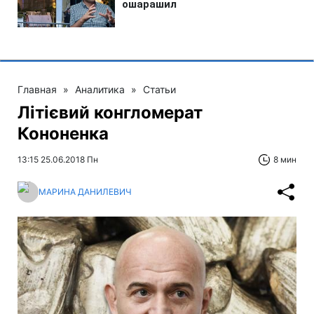
Главная
»
Аналитика
»
Статьи
Літієвий конгломерат
Кононенка
13:15 25.06.2018 Пн
8 мин
МАРИНА ДАНИЛЕВИЧ