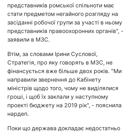
представників ромської спільноти має
стати предметом негайного розгляду на
засіданні робочої групи за участі в ньому
представників правоохоронних органів", -
заявили в МЗС.
Втім, за словами Ірини Суслової,
Стратегія, про яку говорять в МЗС, не
фінансується вже більше двох років. "Ми
направили звернення до Кабінету
міністрів щодо того, чому не виділялися
гроші, і щоб їх заклали у наступному
проекті бюджету на 2019 рік", - пояснила
нардеп.
Поки що держава докладає недостатньо