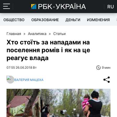
RU
ОБЩЕСТВО
ОБРАЗОВАНИЕ
ДЕНЬГИ
ИЗМЕНЕНИЯ
Главная
»
Аналитика
»
Статьи
Хто стоїть за нападами на
поселення ромів і як на це
реагує влада
07:55 26.06.2018 Вт
9 мин
ВАЛЕРИЯ МАЦЕХА