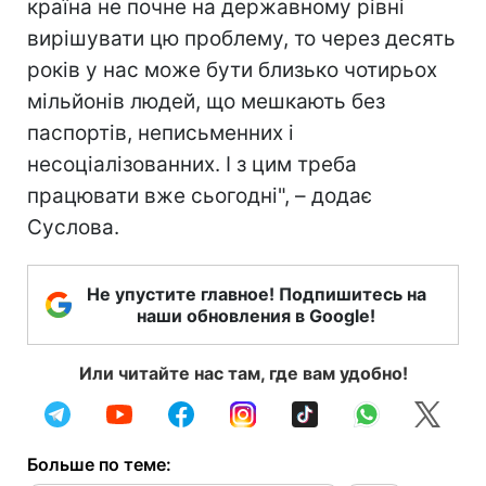
країна не почне на державному рівні
вирішувати цю проблему, то через десять
років у нас може бути близько чотирьох
мільйонів людей, що мешкають без
паспортів, неписьменних і
несоціалізованних. І з цим треба
працювати вже сьогодні", – додає
Суслова.
Не упустите главное! Подпишитесь на
наши обновления в Google!
Или читайте нас там, где вам удобно!
Больше по теме: