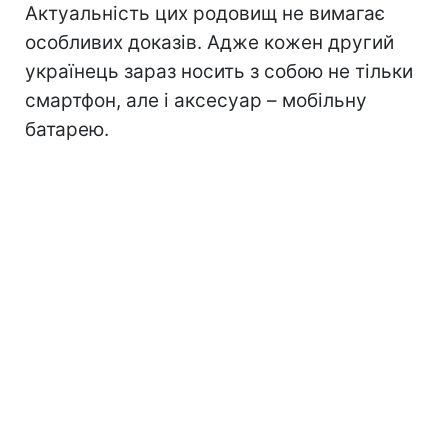
Актуальність цих родовищ не вимагає
особливих доказів. Адже кожен другий
українець зараз носить з собою не тільки
смартфон, але і аксесуар – мобільну
батарею.