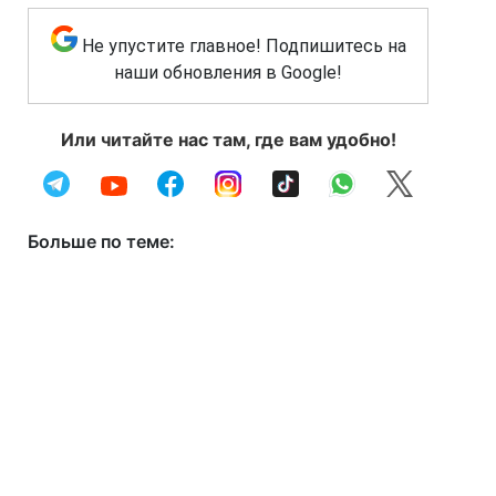
Не упустите главное! Подпишитесь на
наши обновления в Google!
Или читайте нас там, где вам удобно!
Больше по теме: