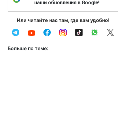
наши обновления в Google!
Или читайте нас там, где вам удобно!
Больше по теме: