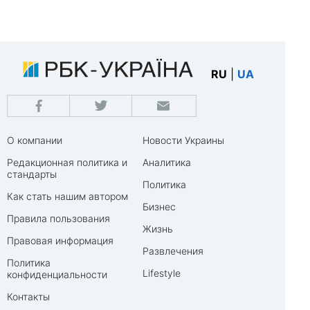
RU
|
UA
О компании
Новости Украины
Редакционная политика и
Аналитика
стандарты
Политика
Как стать нашим автором
Бизнес
Правила пользования
Жизнь
Правовая информация
Развлечения
Политика
Lifestyle
конфиденциальности
Контакты