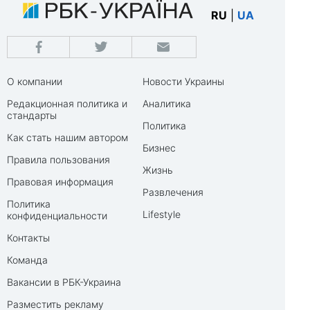
RU
|
UA
О компании
Новости Украины
Редакционная политика и
Аналитика
стандарты
Политика
Как стать нашим автором
Бизнес
Правила пользования
Жизнь
Правовая информация
Развлечения
Политика
Lifestyle
конфиденциальности
Контакты
Команда
Вакансии в РБК-Украина
Разместить рекламу