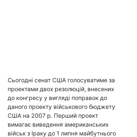
Сьогодні сенат США голосуватиме за
проектами двох резолюцій, внесених
до конгресу у вигляді поправок до
даного проекту військового бюджету
США на 2007 р. Перший проект
вимагає виведення американських
військ з Іраку до 1 липня майбутнього