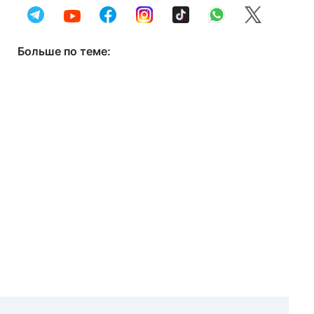
Больше по теме: