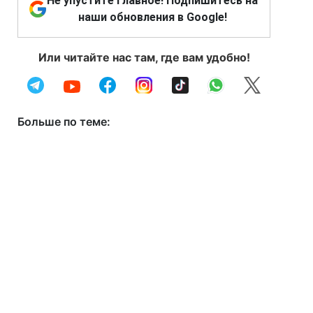
Не упустите главное! Подпишитесь на
наши обновления в Google!
Или читайте нас там, где вам удобно!
Больше по теме: