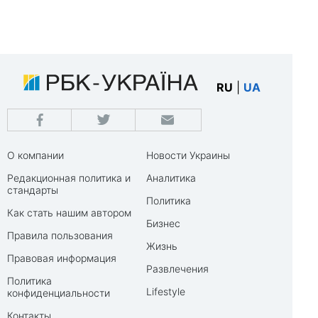
RU
|
UA
О компании
Новости Украины
Редакционная политика и
Аналитика
стандарты
Политика
Как стать нашим автором
Бизнес
Правила пользования
Жизнь
Правовая информация
Развлечения
Политика
Lifestyle
конфиденциальности
Контакты