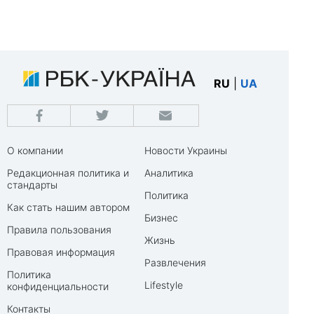
RU
|
UA
О компании
Новости Украины
Редакционная политика и
Аналитика
стандарты
Политика
Как стать нашим автором
Бизнес
Правила пользования
Жизнь
Правовая информация
Развлечения
Политика
Lifestyle
конфиденциальности
Контакты