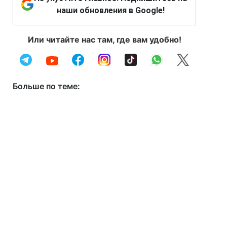
наши обновления в Google!
Или читайте нас там, где вам удобно!
Больше по теме: